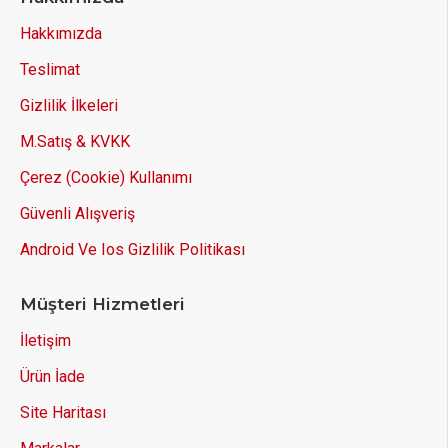
Hakkımızda
Teslimat
Gizlilik İlkeleri
M.Satış & KVKK
Çerez (Cookie) Kullanımı
Güvenli Alışveriş
Android Ve Ios Gizlilik Politikası
Müşteri Hizmetleri
İletişim
Ürün İade
Site Haritası