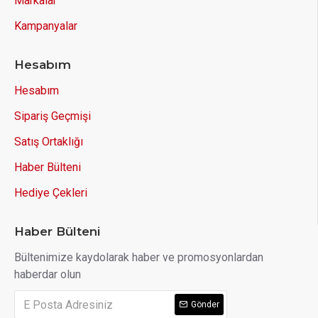
Markalar
Kampanyalar
Hesabım
Hesabım
Sipariş Geçmişi
Satış Ortaklığı
Haber Bülteni
Hediye Çekleri
Haber Bülteni
Bültenimize kaydolarak haber ve promosyonlardan
haberdar olun
Gönder