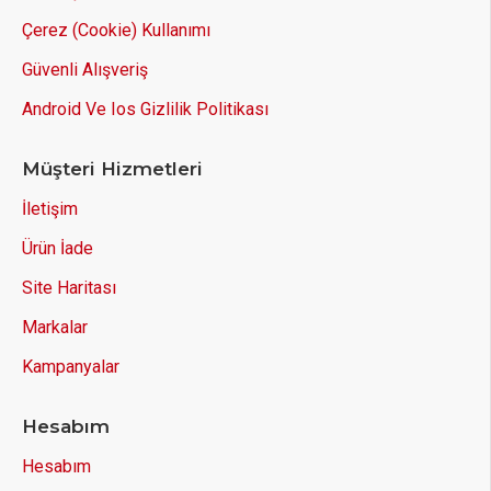
Çerez (Cookie) Kullanımı
Güvenli Alışveriş
Android Ve Ios Gizlilik Politikası
Müşteri Hizmetleri
İletişim
Ürün İade
Site Haritası
Markalar
Kampanyalar
Hesabım
Hesabım