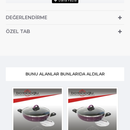
DEĞERLENDIRME
ÖZEL TAB
BUNU ALANLAR BUNLARIDA ALDILAR