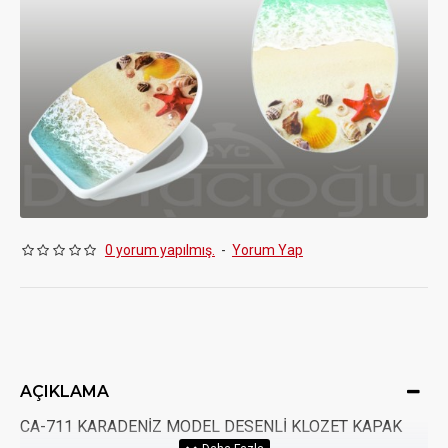
0 yorum yapılmış.
-
Yorum Yap
AÇIKLAMA
CA-711 KARADENİZ MODEL DESENLİ KLOZET KAPAK