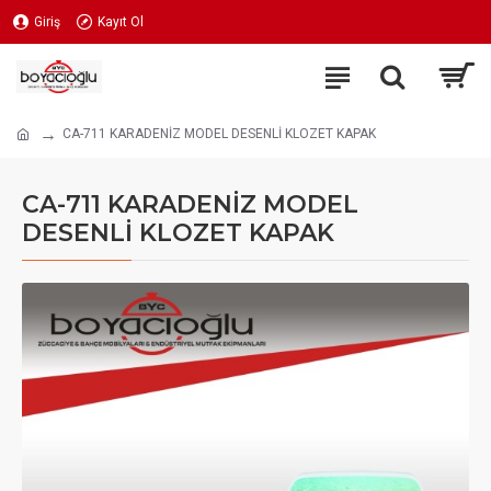
Giriş
Kayıt Ol
CA-711 KARADENİZ MODEL DESENLİ KLOZET KAPAK
CA-711 KARADENİZ MODEL
DESENLİ KLOZET KAPAK