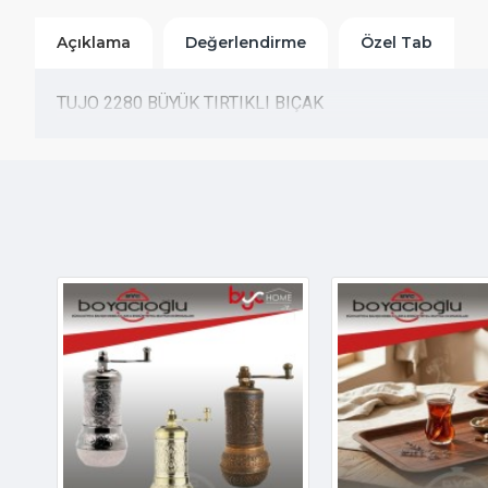
Açıklama
Değerlendirme
Özel Tab
TUJO 2280 BÜYÜK TIRTIKLI BIÇAK