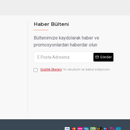
Haber Bülteni
Bültenimize kaydolarak haber ve
promosyonlardan haberdar olun
Gönder
Gizlilik İlkeleri
'ni okudum ve kabul ediyorum.