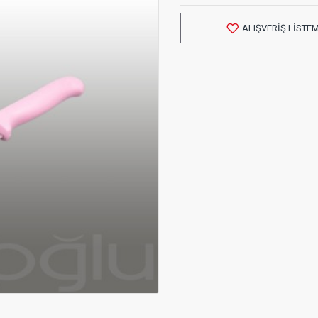
ALIŞVERIŞ LISTE