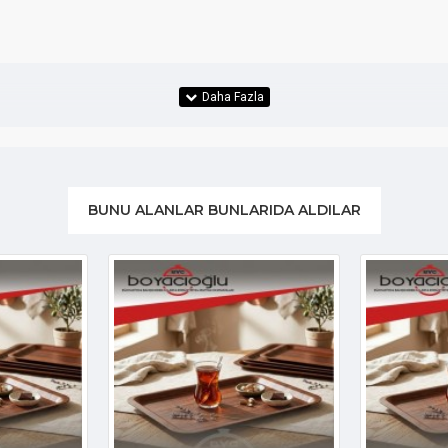
BUNU ALANLAR BUNLARIDA ALDILAR