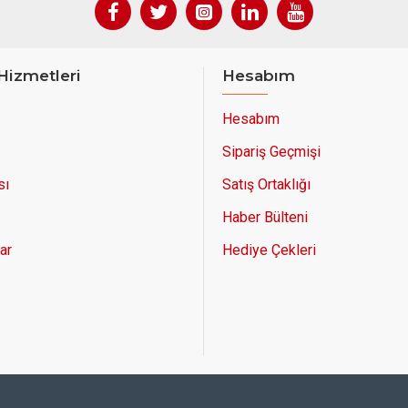
Hizmetleri
Hesabım
Hesabım
Sipariş Geçmişi
sı
Satış Ortaklığı
Haber Bülteni
ar
Hediye Çekleri