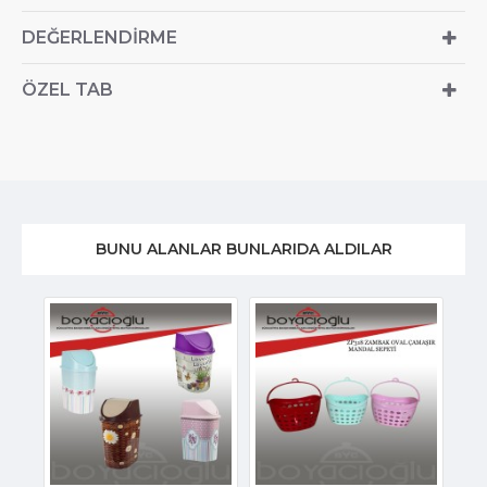
DEĞERLENDIRME
ÖZEL TAB
BUNU ALANLAR BUNLARIDA ALDILAR