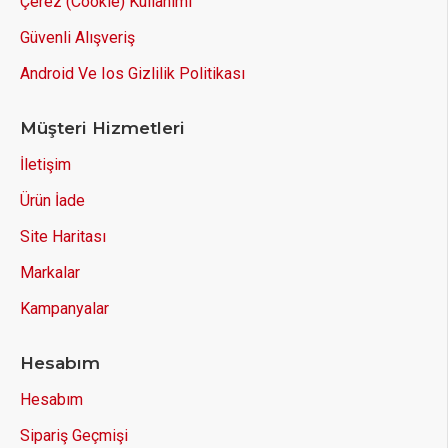
Çerez (Cookie) Kullanımı
Güvenli Alışveriş
Android Ve Ios Gizlilik Politikası
Müşteri Hizmetleri
İletişim
Ürün İade
Site Haritası
Markalar
Kampanyalar
Hesabım
Hesabım
Sipariş Geçmişi