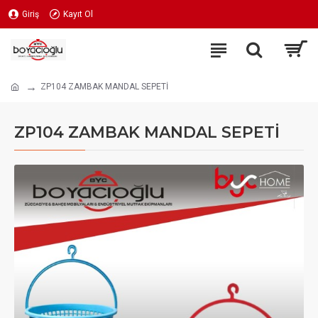
Giriş
Kayıt Ol
ZP104 ZAMBAK MANDAL SEPETİ
ZP104 ZAMBAK MANDAL SEPETİ