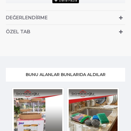
DEĞERLENDIRME
ÖZEL TAB
BUNU ALANLAR BUNLARIDA ALDILAR