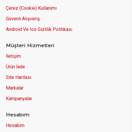
Çerez (Cookie) Kullanımı
Güvenli Alışveriş
Android Ve Ios Gizlilik Politikası
Müşteri Hizmetleri
İletişim
Ürün İade
Site Haritası
Markalar
Kampanyalar
Hesabım
Hesabım