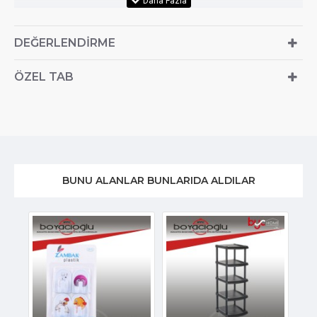
DEĞERLENDIRME
ÖZEL TAB
BUNU ALANLAR BUNLARIDA ALDILAR