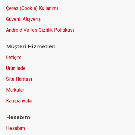
Çerez (Cookie) Kullanımı
Güvenli Alışveriş
Android Ve Ios Gizlilik Politikası
Müşteri Hizmetleri
İletişim
Ürün İade
Site Haritası
Markalar
Kampanyalar
Hesabım
Hesabım