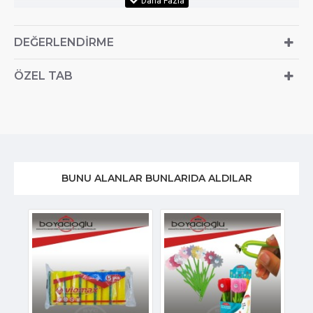
DEĞERLENDIRME
ÖZEL TAB
BUNU ALANLAR BUNLARIDA ALDILAR