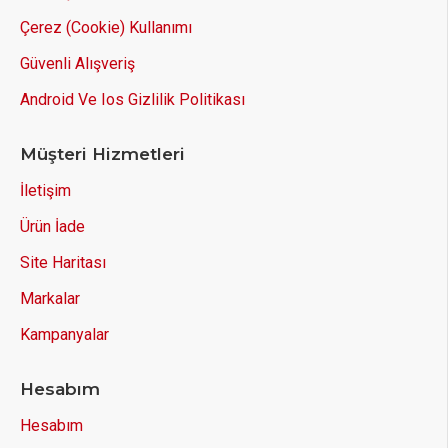
Çerez (Cookie) Kullanımı
Güvenli Alışveriş
Android Ve Ios Gizlilik Politikası
Müşteri Hizmetleri
İletişim
Ürün İade
Site Haritası
Markalar
Kampanyalar
Hesabım
Hesabım