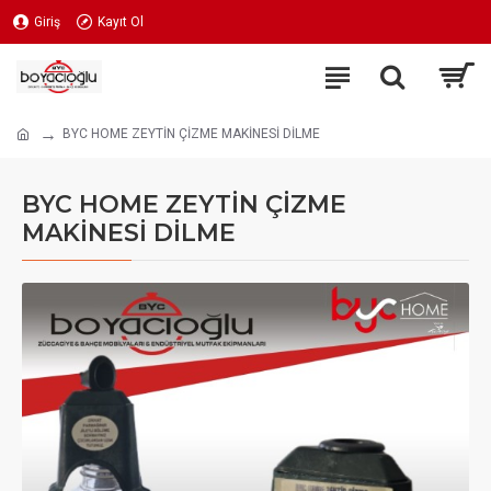
Giriş
Kayıt Ol
BYC HOME ZEYTİN ÇİZME MAKİNESİ DİLME
BYC HOME ZEYTİN ÇİZME
MAKİNESİ DİLME