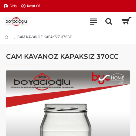
Giriş
Kayıt Ol
CAM KAVANOZ KAPAKSIZ 370CC
CAM KAVANOZ KAPAKSIZ 370CC