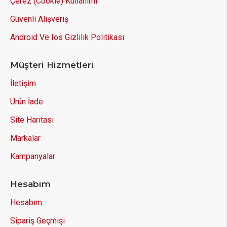
Çerez (Cookie) Kullanımı
Güvenli Alışveriş
Android Ve Ios Gizlilik Politikası
Müşteri Hizmetleri
İletişim
Ürün İade
Site Haritası
Markalar
Kampanyalar
Hesabım
Hesabım
Sipariş Geçmişi