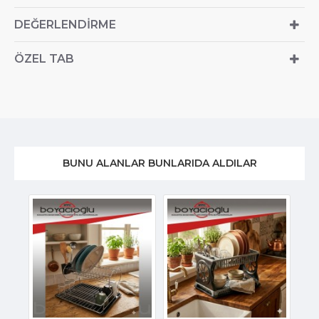
DEĞERLENDIRME
ÖZEL TAB
BUNU ALANLAR BUNLARIDA ALDILAR