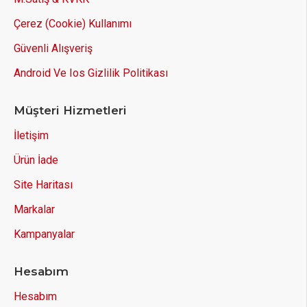
Çerez (Cookie) Kullanımı
Güvenli Alışveriş
Android Ve Ios Gizlilik Politikası
Müşteri Hizmetleri
İletişim
Ürün İade
Site Haritası
Markalar
Kampanyalar
Hesabım
Hesabım