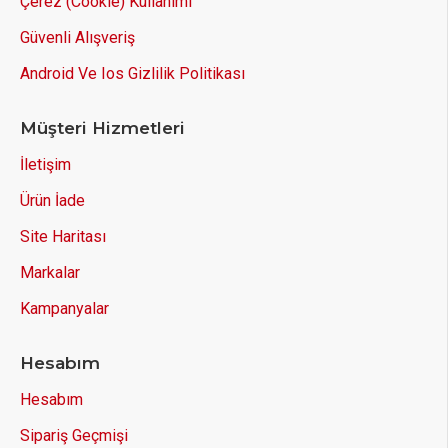
Çerez (Cookie) Kullanımı
Güvenli Alışveriş
Android Ve Ios Gizlilik Politikası
Müşteri Hizmetleri
İletişim
Ürün İade
Site Haritası
Markalar
Kampanyalar
Hesabım
Hesabım
Sipariş Geçmişi