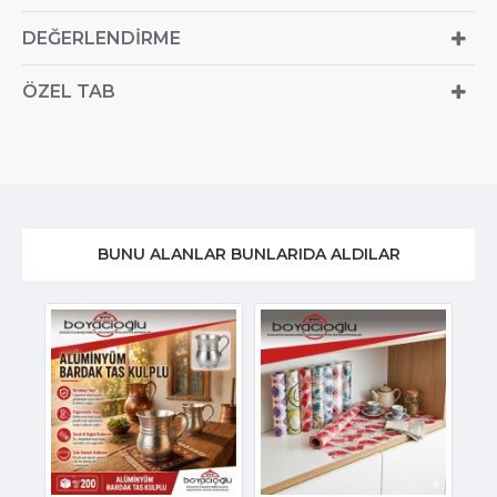
DEĞERLENDIRME
ÖZEL TAB
BUNU ALANLAR BUNLARIDA ALDILAR