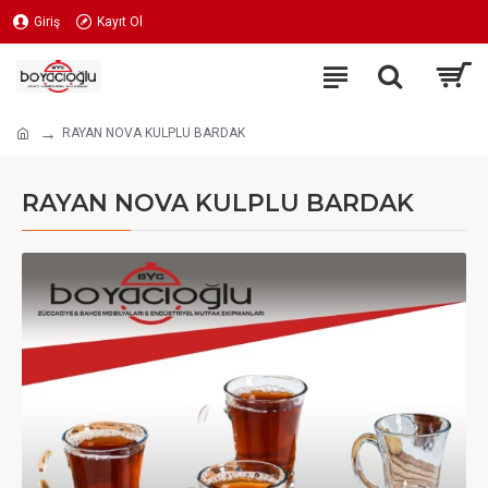
Giriş
Kayıt Ol
RAYAN NOVA KULPLU BARDAK
RAYAN NOVA KULPLU BARDAK