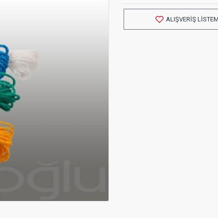
ALIŞVERIŞ LISTE