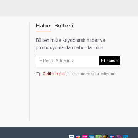
Haber Bülteni
Bültenimize kaydolarak haber ve
promosyonlardan haberdar olun
Gönder
Gizlilik İlkeleri
'ni okudum ve kabul ediyorum.