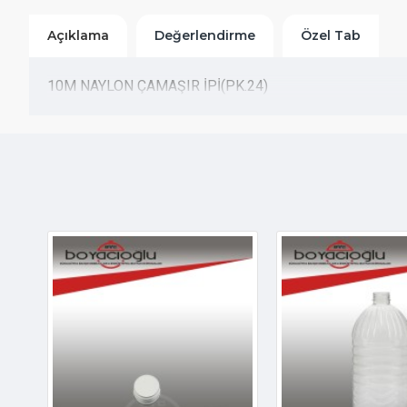
Açıklama
Değerlendirme
Özel Tab
10M NAYLON ÇAMAŞIR İPİ(PK.24)