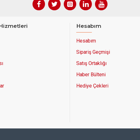
Hizmetleri
Hesabım
Hesabım
Sipariş Geçmişi
sı
Satış Ortaklığı
Haber Bülteni
ar
Hediye Çekleri