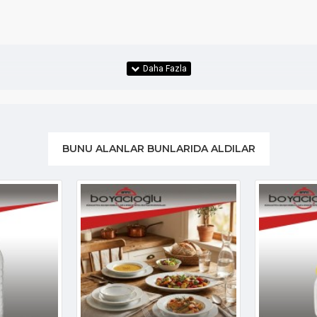
BUNU ALANLAR BUNLARIDA ALDILAR