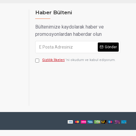
Haber Bülteni
Bültenimize kaydolarak haber ve
promosyonlardan haberdar olun
Gönder
Gizlilik İlkeleri
'ni okudum ve kabul ediyorum.