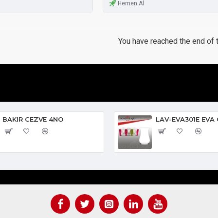
Hemen Al
You have reached the end of th
BAKIR CEZVE 4NO