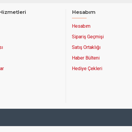
Hizmetleri
Hesabım
Hesabım
Sipariş Geçmişi
sı
Satış Ortaklığı
Haber Bülteni
ar
Hediye Çekleri