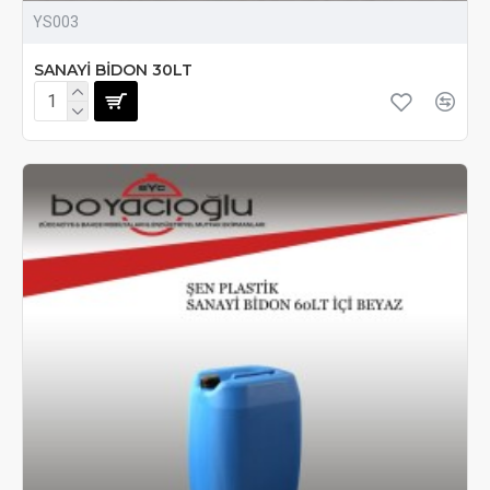
YS003
SANAYİ BİDON 30LT