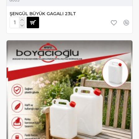
ŞENGÜL BÜYÜK GAGALI 23LT