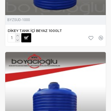
BYZSUD-1000
DİKEY TANK İÇİ BEYAZ 1000LT