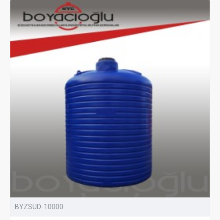
BYZSUD-10000