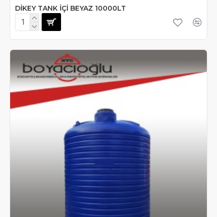
DİKEY TANK İÇİ BEYAZ 10000LT