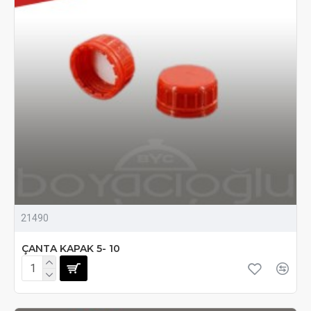
21490
ÇANTA KAPAK 5- 10