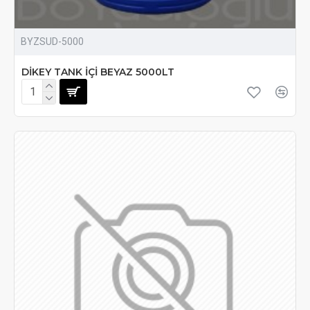
BYZSUD-5000
DİKEY TANK İÇİ BEYAZ 5000LT