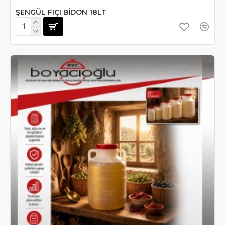
ŞENGÜL FIÇI BİDON 18LT