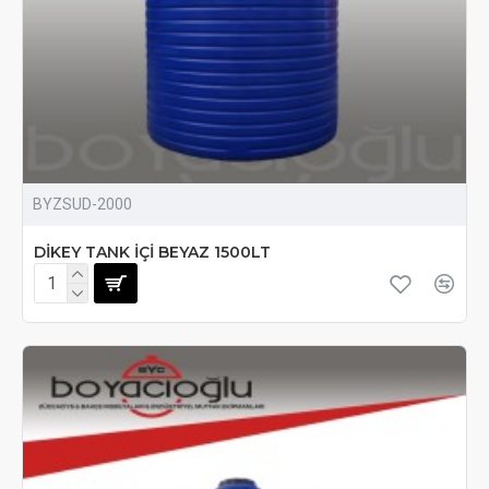
BYZSUD-2000
DİKEY TANK İÇİ BEYAZ 1500LT