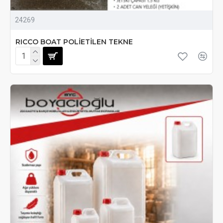
24269
RICCO BOAT POLİETİLEN TEKNE