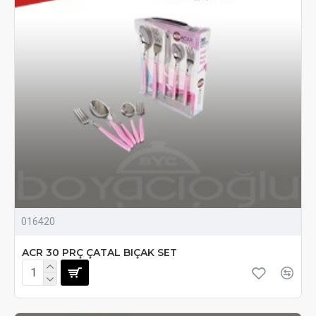
016420
ACR 30 PRÇ ÇATAL BIÇAK SET