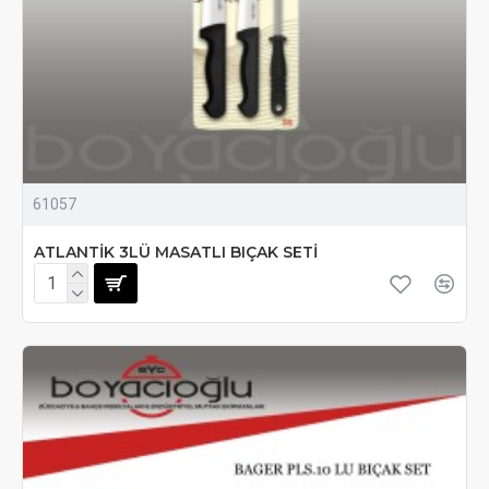
61057
ATLANTİK 3LÜ MASATLI BIÇAK SETİ