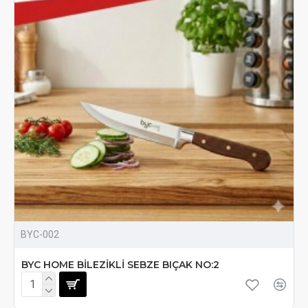
BYC-002
BYC HOME BİLEZİKLİ SEBZE BIÇAK NO:2