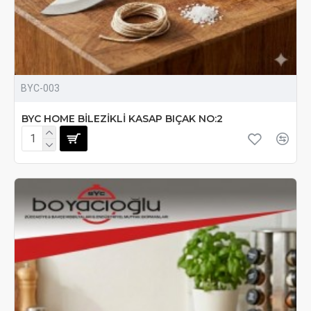
BYC-003
BYC HOME BİLEZİKLİ KASAP BIÇAK NO:2