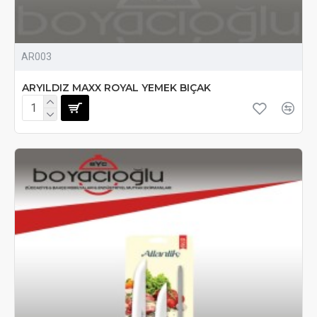
AR003
ARYILDIZ MAXX ROYAL YEMEK BIÇAK