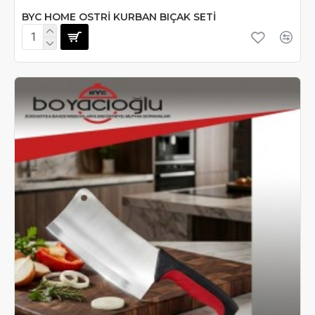
BYC HOME OSTRİ KURBAN BIÇAK SETİ