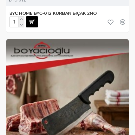
BYC HOME BYC-012 KURBAN BIÇAK 2NO