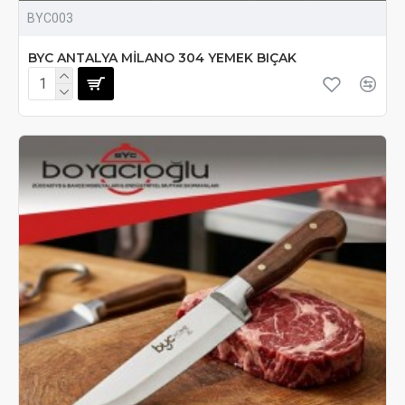
BYC003
BYC ANTALYA MİLANO 304 YEMEK BIÇAK