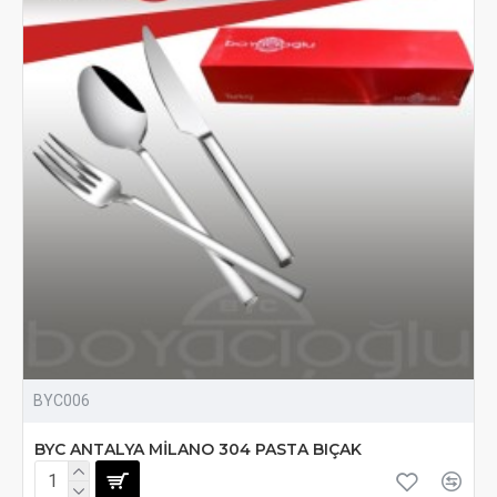
BYC006
BYC ANTALYA MİLANO 304 PASTA BIÇAK