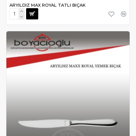
ARYILDIZ MAX ROYAL TATLI BIÇAK