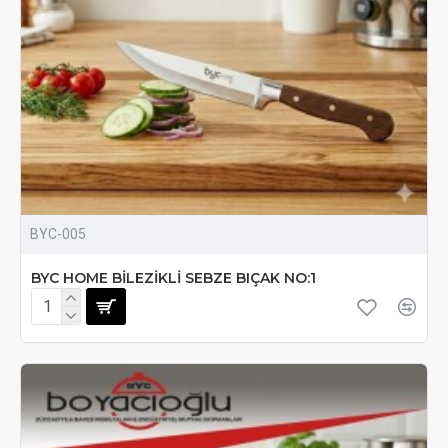
BYC-005
BYC HOME BİLEZİKLİ SEBZE BIÇAK NO:1