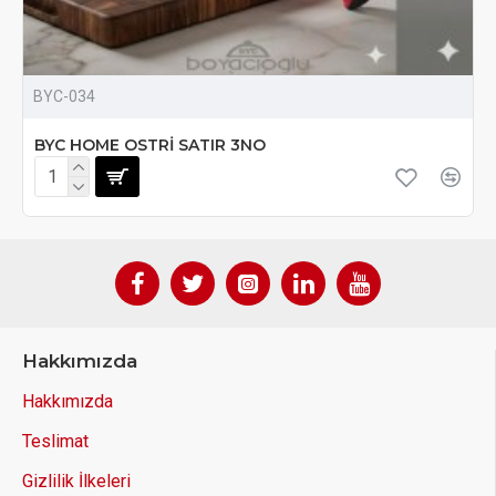
BYC-034
BYC HOME OSTRİ SATIR 3NO
Hakkımızda
Hakkımızda
Teslimat
Gizlilik İlkeleri