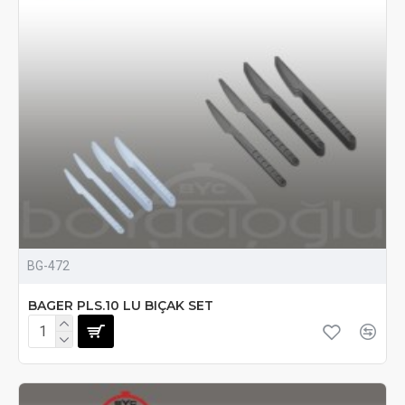
BG-472
BAGER PLS.10 LU BIÇAK SET