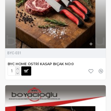
BYC-031
BYC HOME OSTRİ KASAP BIÇAK NO:0