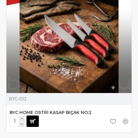
BYC-032
BYC HOME OSTRİ KASAP BIÇAK NO:2