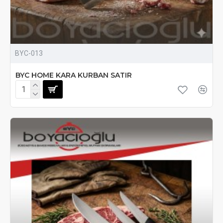
BYC-013
BYC HOME KARA KURBAN SATIR