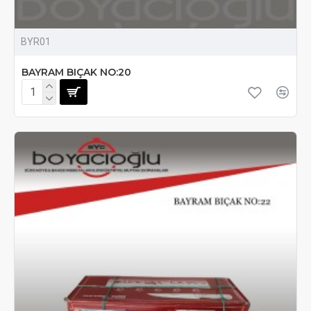
BYR01
BAYRAM BIÇAK NO:20