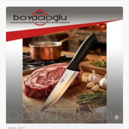
BYC-012