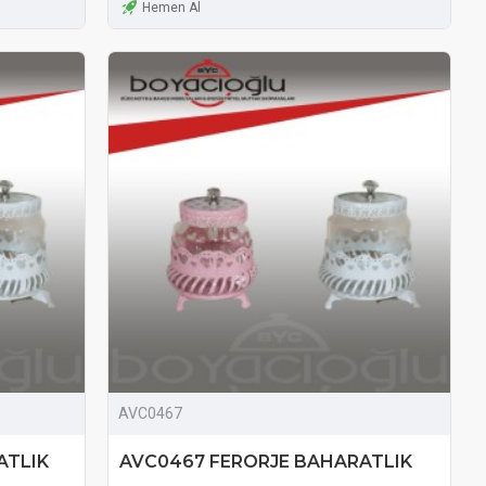
Hemen Al
AVC0467
ATLIK
AVC0467 FERORJE BAHARATLIK