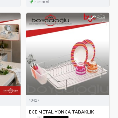
Hemen Al
40427
ECE METAL YONCA TABAKLIK