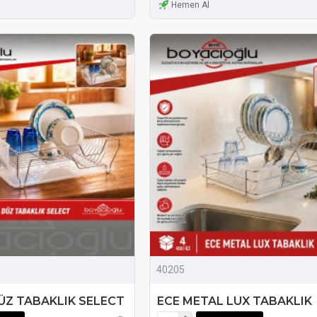
Hemen Al
40205
ÜZ TABAKLIK SELECT
ECE METAL LUX TABAKLIK