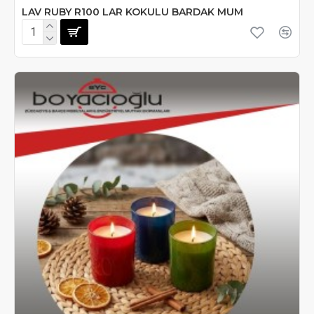
LAV RUBY R100 LAR KOKULU BARDAK MUM