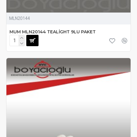
MLN20144
MUM MLN20144 TEALİGHT 9LU PAKET