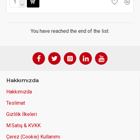
You have reached the end of the list.
Hakkımızda
Hakkımızda
Teslimat
Gizlilik İlkeleri
M.Satış & KVKK
Çerez (Cookie) Kullanımı