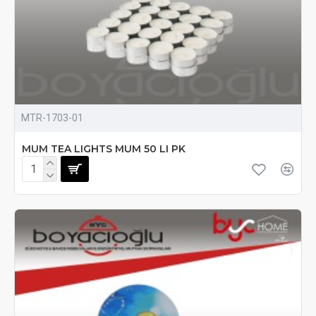
MTR-1703-01
MUM TEA LIGHTS MUM 50 LI PK