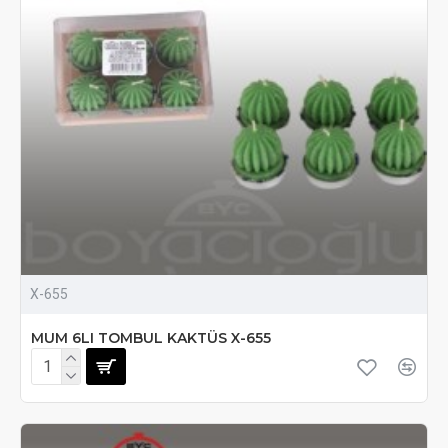
X-655
MUM 6LI TOMBUL KAKTÜS X-655