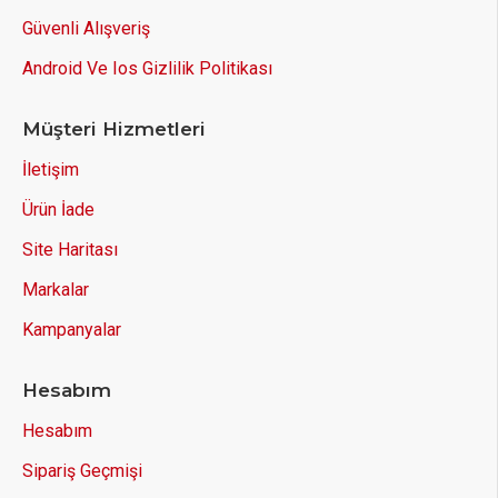
Güvenli Alışveriş
Android Ve Ios Gizlilik Politikası
Müşteri Hizmetleri
İletişim
Ürün İade
Site Haritası
Markalar
Kampanyalar
Hesabım
Hesabım
Sipariş Geçmişi