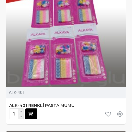
ALK-401
ALK-401 RENKLİ PASTA MUMU