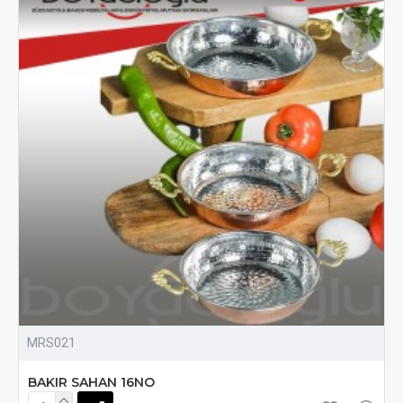
MRS021
BAKIR SAHAN 16NO