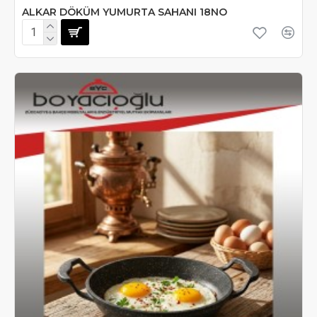
ALKAR DÖKÜM YUMURTA SAHANI 18NO