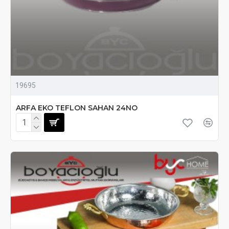
19695
ARFA EKO TEFLON SAHAN 24NO