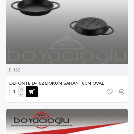
D-162
DEFONTE D-162 DÖKÜM SAHAN 16CM OVAL