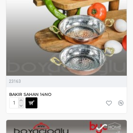
23163
BAKIR SAHAN 14NO