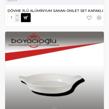
DÖVME 3LÜ ALÜMİNYUM SAHAN OMLET SET KAPAKLI