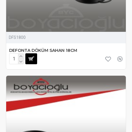
DFS1800
DEFONTA DÖKÜM SAHAN 18CM