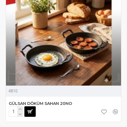
4810
GÜLSAN DÖKÜM SAHAN 20NO