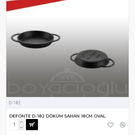
D-182
DEFONTE D-182 DÖKÜM SAHAN 18CM OVAL