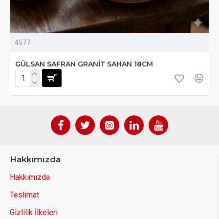
4577
GÜLSAN SAFRAN GRANİT SAHAN 18CM
Hakkımızda
Hakkımızda
Teslimat
Gizlilik İlkeleri