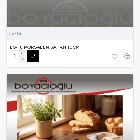
EG-18
EG-18 PORSALEN SAHAN 18CM