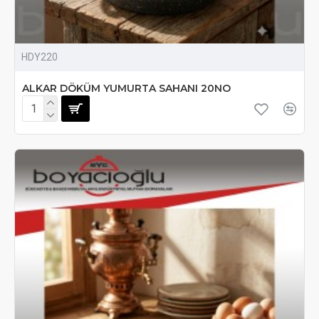
HDY220
ALKAR DÖKÜM YUMURTA SAHANI 20NO