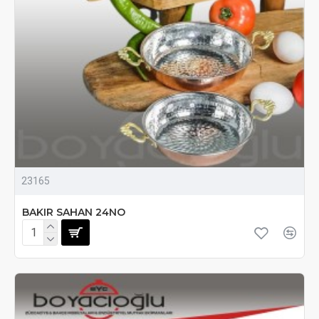
23165
BAKIR SAHAN 24NO