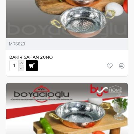
MRS023
BAKIR SAHAN 20NO