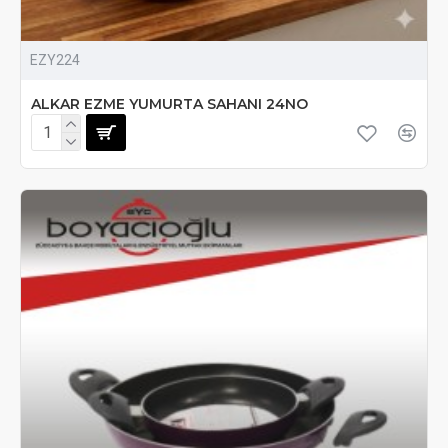
EZY224
ALKAR EZME YUMURTA SAHANI 24NO