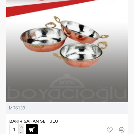
MRS139
BAKIR SAHAN SET 3LÜ