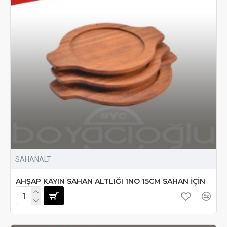
SAHANALT
AHŞAP KAYIN SAHAN ALTLIĞI 1NO 15CM SAHAN İÇİN