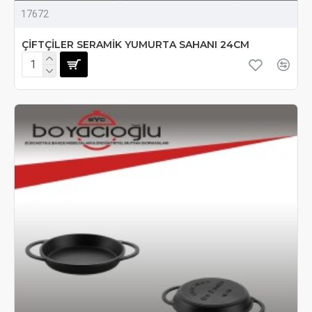
17672
ÇİFTÇİLER SERAMİK YUMURTA SAHANI 24CM