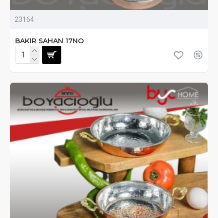
23164
BAKIR SAHAN 17NO