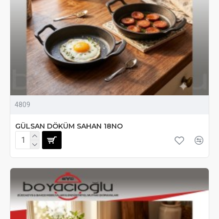
4809
GÜLSAN DÖKÜM SAHAN 18NO