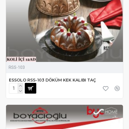
RSS-103
ESSOLO RSS-103 DÖKÜM KEK KALIBI TAÇ