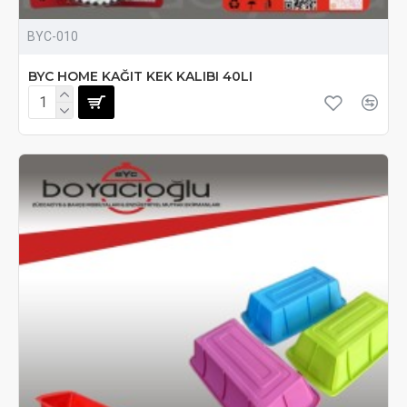
BYC-010
BYC HOME KAĞIT KEK KALIBI 40LI