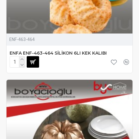
ENF-463-464
ENFA ENF-463-464 SİLİKON 6LI KEK KALIBI