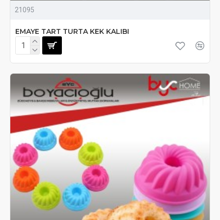
21095
EMAYE TART TURTA KEK KALIBI