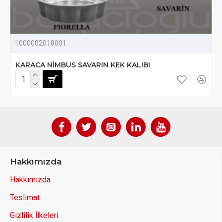
1000002018001
KARACA NİMBUS SAVARIN KEK KALIBI
Hakkımızda
Hakkımızda
Teslimat
Gizlilik İlkeleri