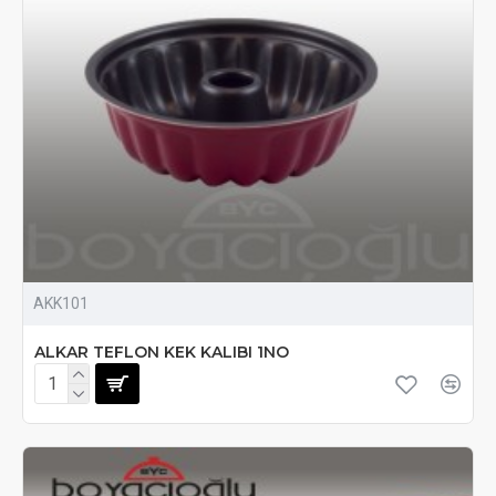
AKK101
ALKAR TEFLON KEK KALIBI 1NO