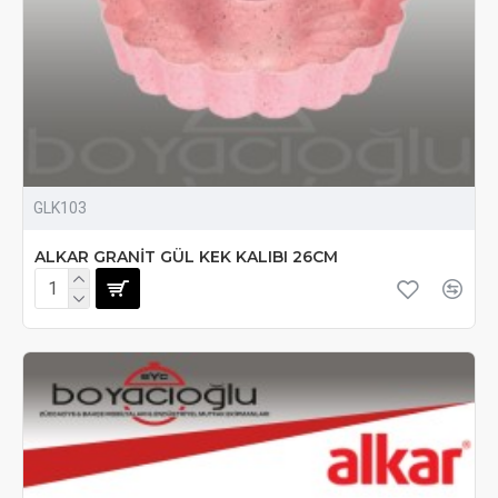
GLK103
ALKAR GRANİT GÜL KEK KALIBI 26CM