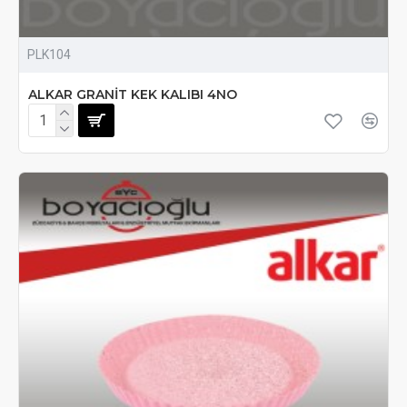
PLK104
ALKAR GRANİT KEK KALIBI 4NO