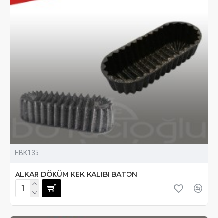
HBK135
ALKAR DÖKÜM KEK KALIBI BATON