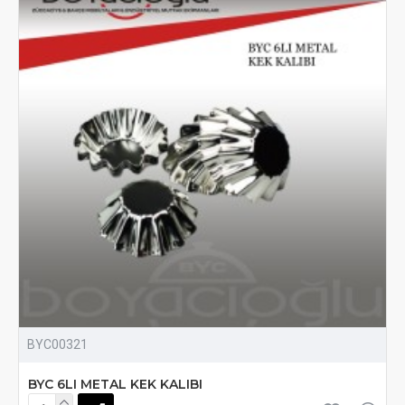
BYC00321
BYC 6LI METAL KEK KALIBI