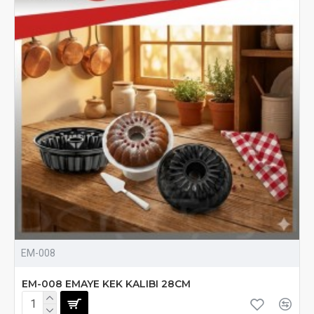
EM-008
EM-008 EMAYE KEK KALIBI 28CM