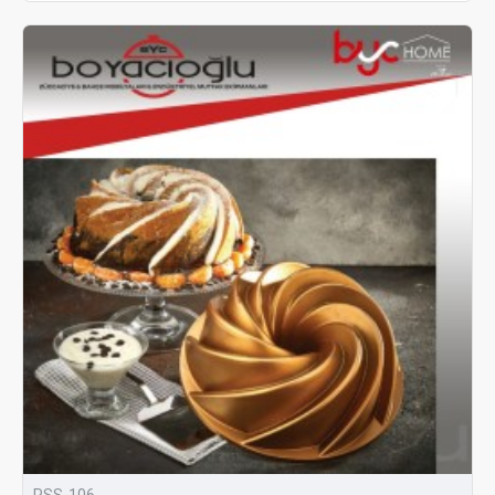
RSS-106