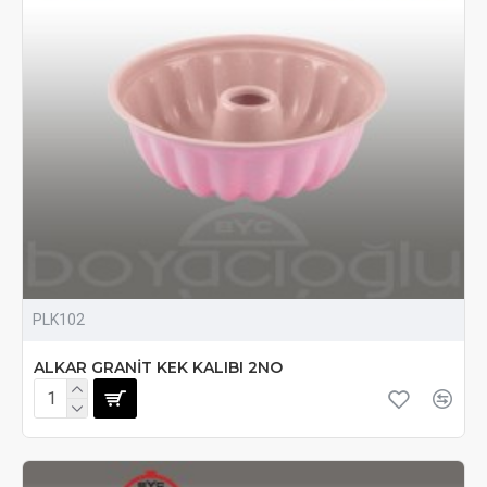
PLK102
ALKAR GRANİT KEK KALIBI 2NO