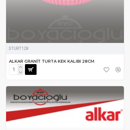
STURT128
ALKAR GRANİT TURTA KEK KALIBI 28CM