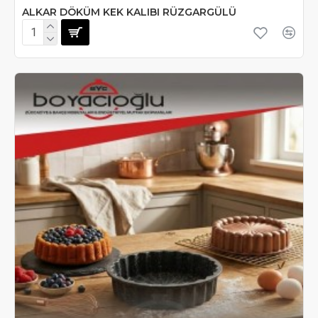
ALKAR DÖKÜM KEK KALIBI RÜZGARGÜLÜ