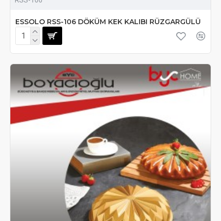
ESSOLO RSS-106 DÖKÜM KEK KALIBI RÜZGARGÜLÜ