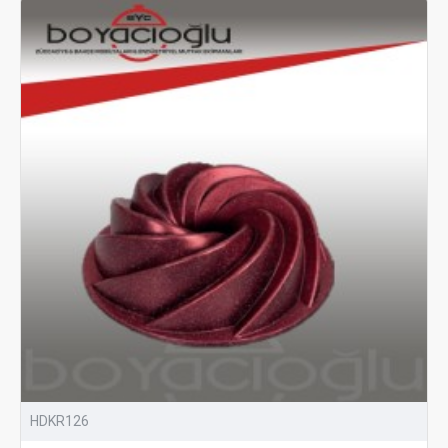
HDKR126