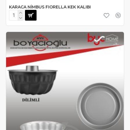
KARACA NİMBUS FIORELLA KEK KALIBI