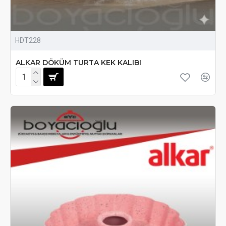
HDT228
ALKAR DÖKÜM TURTA KEK KALIBI