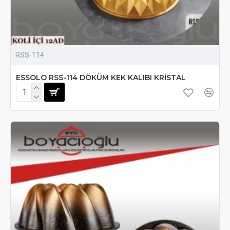
RSS-114
ESSOLO RSS-114 DÖKÜM KEK KALIBI KRİSTAL