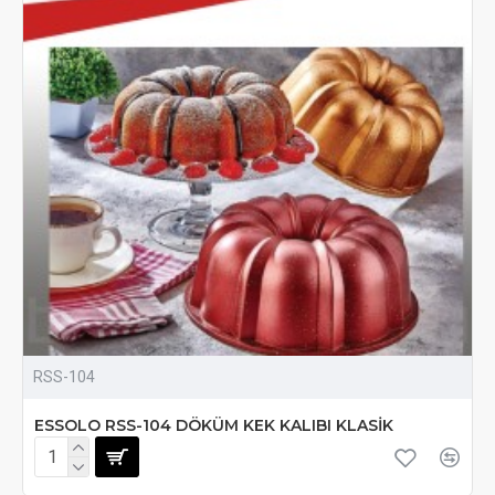
RSS-104
ESSOLO RSS-104 DÖKÜM KEK KALIBI KLASİK