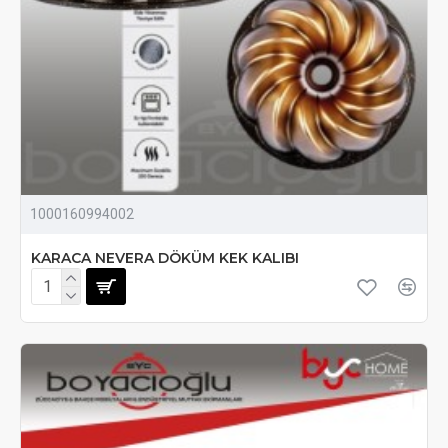
1000160994002
KARACA NEVERA DÖKÜM KEK KALIBI