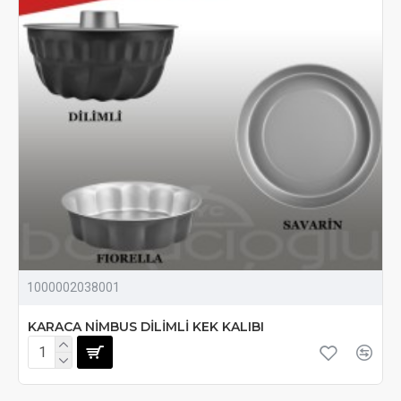
1000002038001
KARACA NİMBUS DİLİMLİ KEK KALIBI