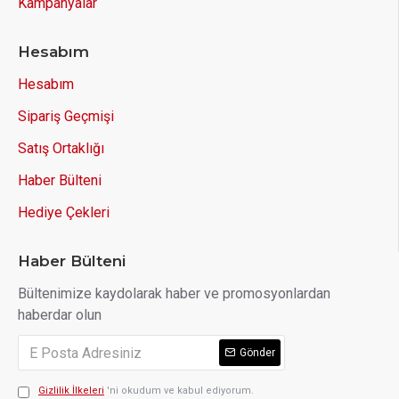
Kampanyalar
Hesabım
Hesabım
Sipariş Geçmişi
Satış Ortaklığı
Haber Bülteni
Hediye Çekleri
Haber Bülteni
Bültenimize kaydolarak haber ve promosyonlardan
haberdar olun
Gönder
Gizlilik İlkeleri
'ni okudum ve kabul ediyorum.