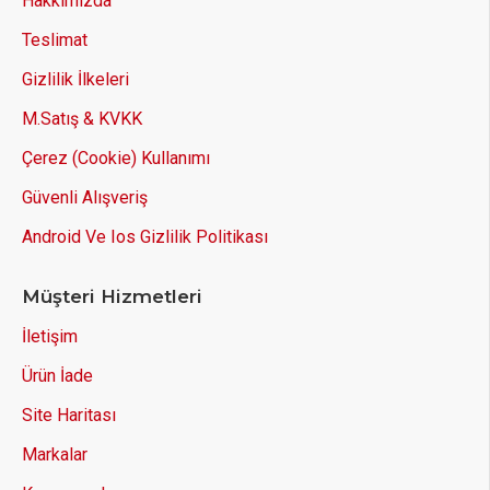
Hakkımızda
Teslimat
Gizlilik İlkeleri
M.Satış & KVKK
Çerez (Cookie) Kullanımı
Güvenli Alışveriş
Android Ve Ios Gizlilik Politikası
Müşteri Hizmetleri
İletişim
Ürün İade
Site Haritası
Markalar