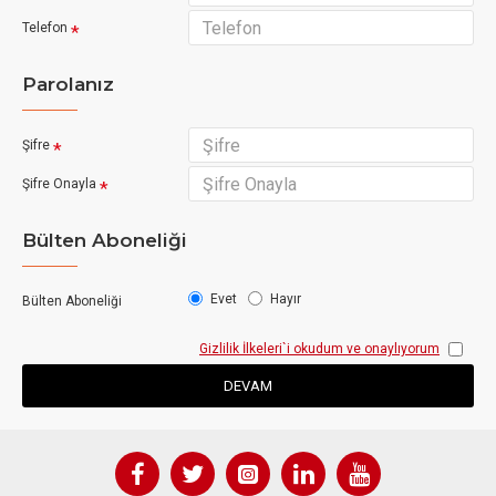
Telefon
Parolanız
Şifre
Şifre Onayla
Bülten Aboneliği
Evet
Hayır
Bülten Aboneliği
Gizlilik İlkeleri
`i okudum ve onaylıyorum