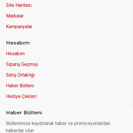
Site Haritası
Markalar
Kampanyalar
Hesabım
Hesabım
Sipariş Geçmişi
Satış Ortaklığı
Haber Bülteni
Hediye Çekleri
Haber Bülteni
Bültenimize kaydolarak haber ve promosyonlardan
haberdar olun