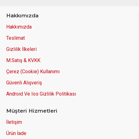
Hakkımızda
Hakkımızda
Teslimat
Gizlilik İlkeleri
M.Satış & KVKK
Çerez (Cookie) Kullanımı
Güvenli Alışveriş
Android Ve Ios Gizlilik Politikası
Müşteri Hizmetleri
İletişim
Ürün İade